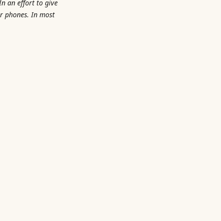
n an effort to give
r phones. In most