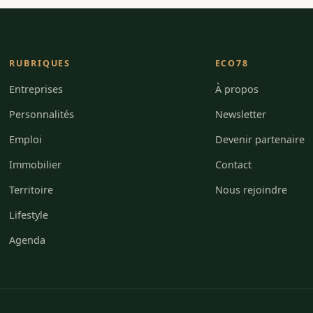
RUBRIQUES
ECO78
Entreprises
À propos
Personnalités
Newsletter
Emploi
Devenir partenaire
Immobilier
Contact
Territoire
Nous rejoindre
Lifestyle
Agenda