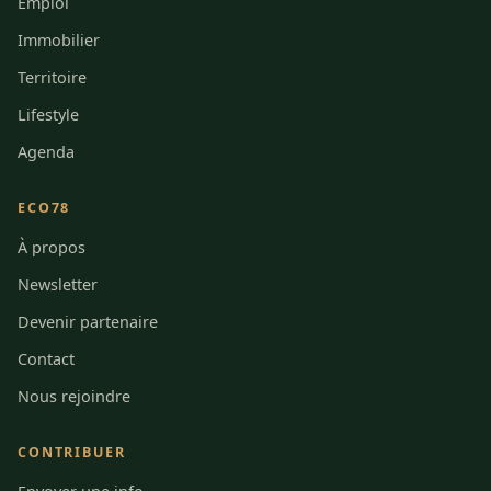
Emploi
Immobilier
Territoire
Lifestyle
Agenda
ECO78
À propos
Newsletter
Devenir partenaire
Contact
Nous rejoindre
CONTRIBUER