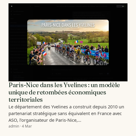
Paris-Nice dans les Yvelines : un modèle
unique de retombées économiques
territoriales
Le département des Yvelines a construit depuis 2010 un
partenariat stratégique sans équivalent en France avec
ASO, l’organisateur de Paris-Nice,…
admin · 4 Mar