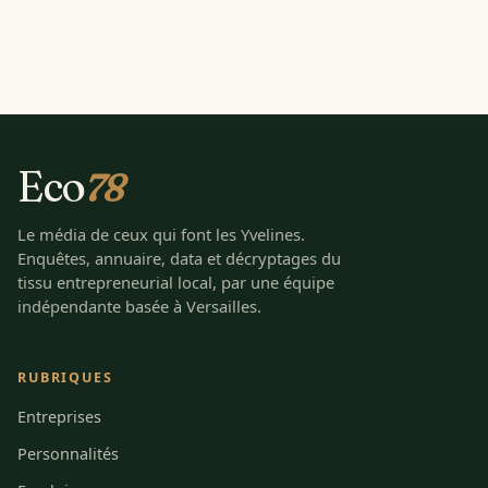
Eco
78
Le média de ceux qui font les Yvelines.
Enquêtes, annuaire, data et décryptages du
tissu entrepreneurial local, par une équipe
indépendante basée à Versailles.
RUBRIQUES
Entreprises
Personnalités