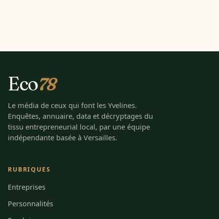
Eco
78
Le média de ceux qui font les Yvelines.
Enquêtes, annuaire, data et décryptages du
tissu entrepreneurial local, par une équipe
indépendante basée à Versailles.
RUBRIQUES
Entreprises
Personnalités