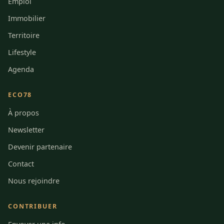
Emploi
Immobilier
Territoire
Lifestyle
Agenda
ECO78
À propos
Newsletter
Devenir partenaire
Contact
Nous rejoindre
CONTRIBUER