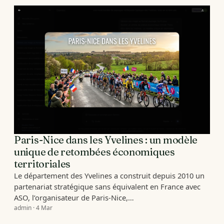
Paris-Nice dans les Yvelines : un modèle
unique de retombées économiques
territoriales
Le département des Yvelines a construit depuis 2010 un
partenariat stratégique sans équivalent en France avec
ASO, l’organisateur de Paris-Nice,…
admin · 4 Mar