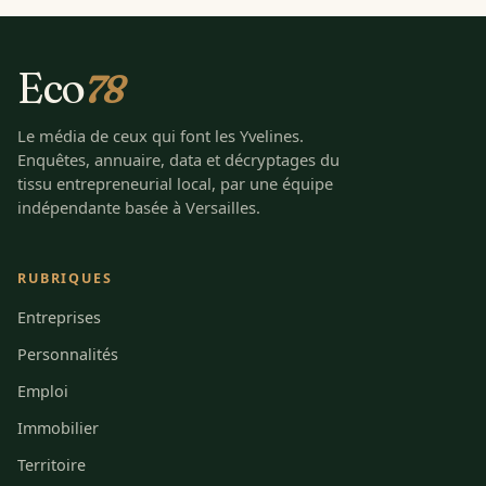
Eco
78
Le média de ceux qui font les Yvelines.
Enquêtes, annuaire, data et décryptages du
tissu entrepreneurial local, par une équipe
indépendante basée à Versailles.
RUBRIQUES
Entreprises
Personnalités
Emploi
Immobilier
Territoire