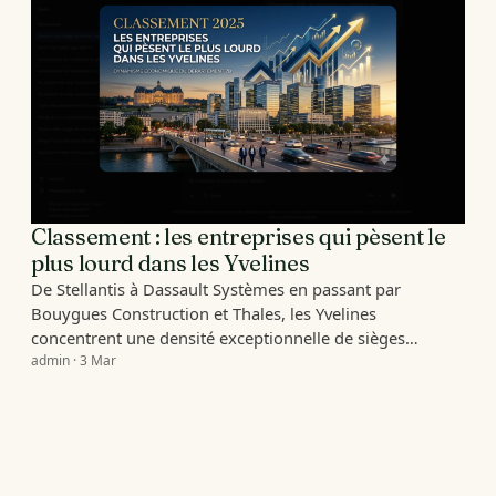
Classement : les entreprises qui pèsent le
plus lourd dans les Yvelines
De Stellantis à Dassault Systèmes en passant par
Bouygues Construction et Thales, les Yvelines
concentrent une densité exceptionnelle de sièges…
admin · 3 Mar