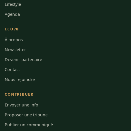
Lifestyle
Agenda
ECO78
À propos
Newsletter
Devenir partenaire
Contact
Nous rejoindre
CONTRIBUER
Envoyer une info
Proposer une tribune
Publier un communiqué