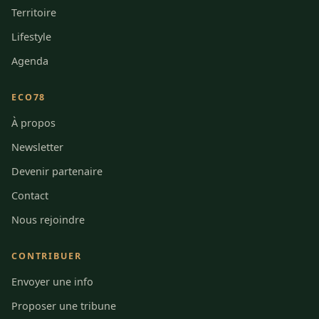
Territoire
Lifestyle
Agenda
ECO78
À propos
Newsletter
Devenir partenaire
Contact
Nous rejoindre
CONTRIBUER
Envoyer une info
Proposer une tribune