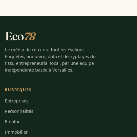
Eco
78
Le média de ceux qui font les Yvelines.
Enquêtes, annuaire, data et décryptages du
tissu entrepreneurial local, par une équipe
indépendante basée à Versailles.
RUBRIQUES
Entreprises
Personnalités
Emploi
Immobilier