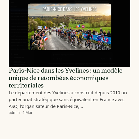
Paris-Nice dans les Yvelines : un modèle
unique de retombées économiques
territoriales
Le département des Yvelines a construit depuis 2010 un
partenariat stratégique sans équivalent en France avec
ASO, l’organisateur de Paris-Nice,…
admin · 4 Mar