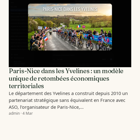
Paris-Nice dans les Yvelines : un modèle
unique de retombées économiques
territoriales
Le département des Yvelines a construit depuis 2010 un
partenariat stratégique sans équivalent en France avec
ASO, l’organisateur de Paris-Nice,…
admin · 4 Mar