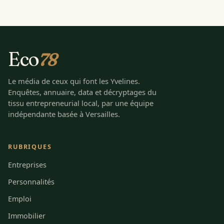
Eco
78
Le média de ceux qui font les Yvelines.
Enquêtes, annuaire, data et décryptages du
tissu entrepreneurial local, par une équipe
indépendante basée à Versailles.
RUBRIQUES
Entreprises
Personnalités
Emploi
Immobilier