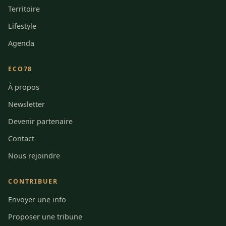
Territoire
Lifestyle
Agenda
ECO78
À propos
Newsletter
Devenir partenaire
Contact
Nous rejoindre
CONTRIBUER
Envoyer une info
Proposer une tribune