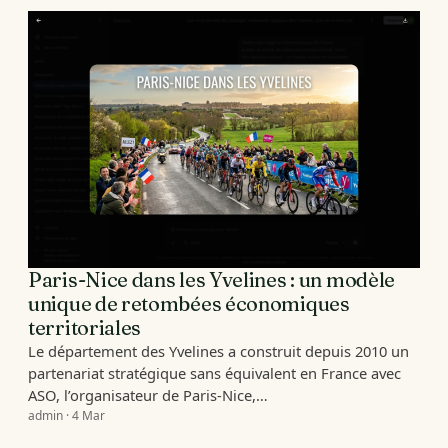
Paris-Nice dans les Yvelines : un modèle
unique de retombées économiques
territoriales
Le département des Yvelines a construit depuis 2010 un
partenariat stratégique sans équivalent en France avec
ASO, l’organisateur de Paris-Nice,…
admin · 4 Mar