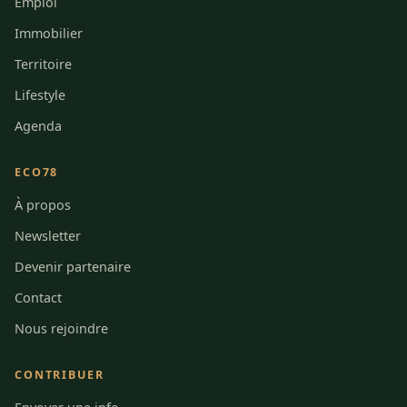
Emploi
Immobilier
Territoire
Lifestyle
Agenda
ECO78
À propos
Newsletter
Devenir partenaire
Contact
Nous rejoindre
CONTRIBUER