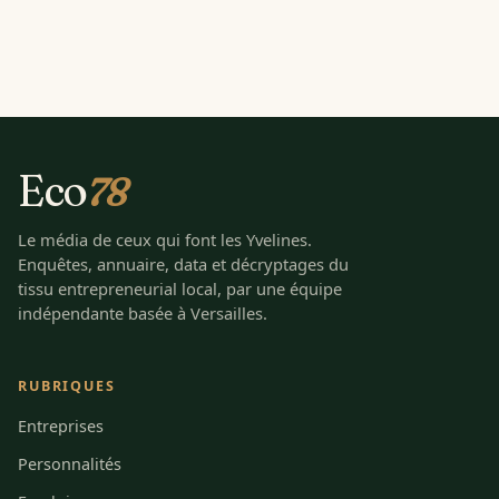
Eco
78
Le média de ceux qui font les Yvelines.
Enquêtes, annuaire, data et décryptages du
tissu entrepreneurial local, par une équipe
indépendante basée à Versailles.
RUBRIQUES
Entreprises
Personnalités