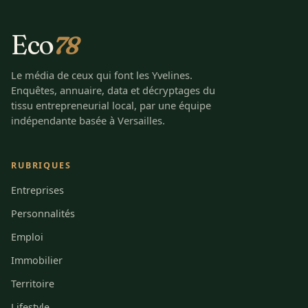
Eco
78
Le média de ceux qui font les Yvelines.
Enquêtes, annuaire, data et décryptages du
tissu entrepreneurial local, par une équipe
indépendante basée à Versailles.
RUBRIQUES
Entreprises
Personnalités
Emploi
Immobilier
Territoire
Lifestyle