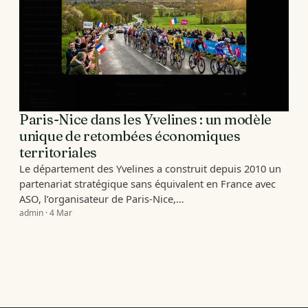
Paris-Nice dans les Yvelines : un modèle
unique de retombées économiques
territoriales
Le département des Yvelines a construit depuis 2010 un
partenariat stratégique sans équivalent en France avec
ASO, l’organisateur de Paris-Nice,…
admin · 4 Mar