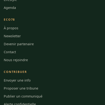
Agenda
ECO78
À propos
Newsletter
Devenir partenaire
Contact
Nous rejoindre
CONTRIBUER
Envoyer une info
Proposer une tribune
Publier un communiqué
Alerte confidentielle