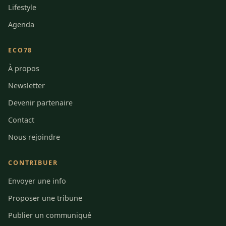
Lifestyle
Agenda
ECO78
À propos
Newsletter
Devenir partenaire
Contact
Nous rejoindre
CONTRIBUER
Envoyer une info
Proposer une tribune
Publier un communiqué