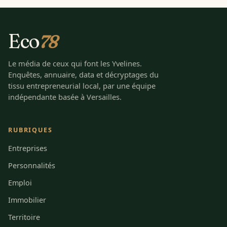
Eco
78
Le média de ceux qui font les Yvelines.
Enquêtes, annuaire, data et décryptages du
tissu entrepreneurial local, par une équipe
indépendante basée à Versailles.
RUBRIQUES
Entreprises
Personnalités
Emploi
Immobilier
Territoire