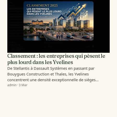
Classement : les entreprises qui pèsent le
plus lourd dans les Yvelines
De Stellantis à Dassault Systèmes en passant par
Bouygues Construction et Thales, les Yvelines
concentrent une densité exceptionnelle de sièges…
admin · 3 Mar